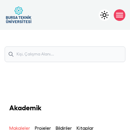
Akademik
Makaleler
Projeler
Bildiriler
Kitaplar