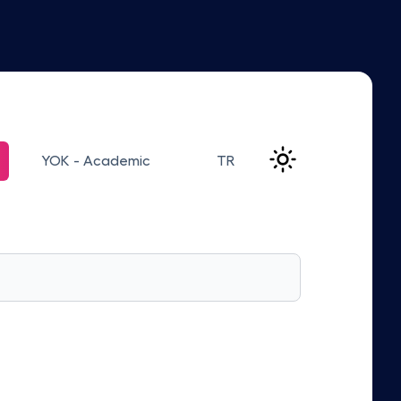
YOK - Academic
TR