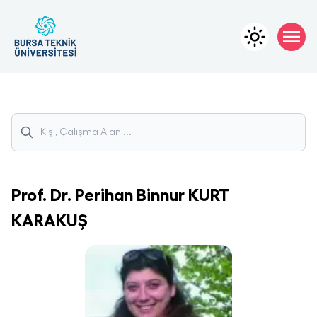
Prof. Dr.
Perihan Binnur
KURT
KARAKUŞ