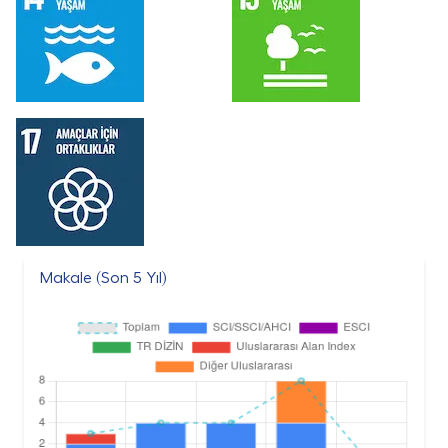
Makale (Son 5 Yıl)