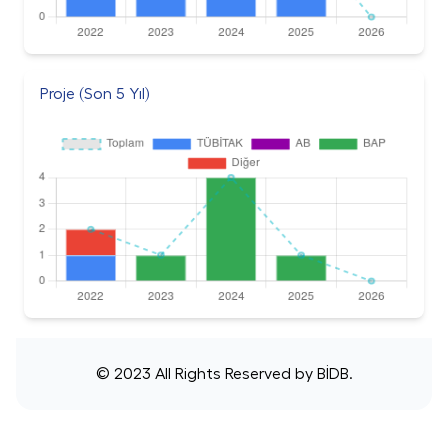
Proje (Son 5 Yıl)
© 2023 All Rights Reserved by
BİDB
.