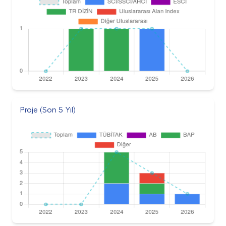
Proje (Son 5 Yıl)