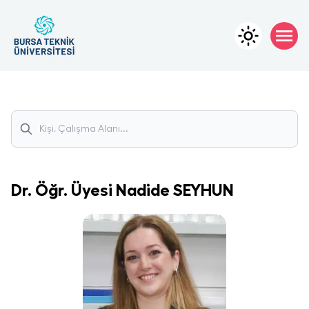
Dr. Öğr. Üyesi
Nadide
SEYHUN