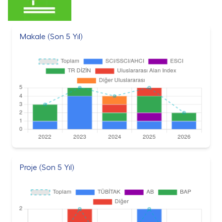
Makale (Son 5 Yıl)
Proje (Son 5 Yıl)