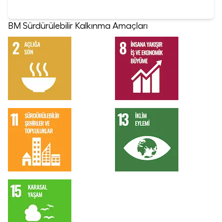
BM Sürdürülebilir Kalkınma Amaçları