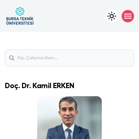
Doç. Dr.
Kamil
ERKEN