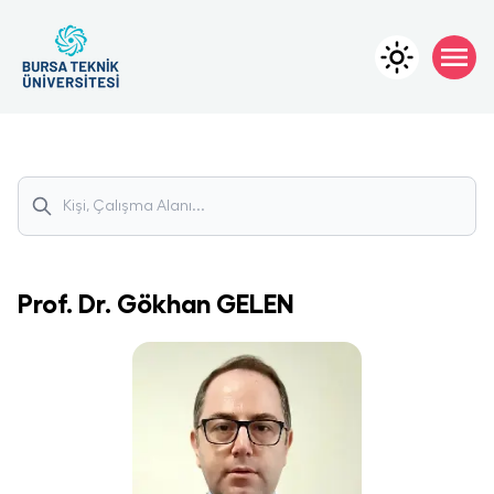
Prof. Dr.
Gökhan
GELEN