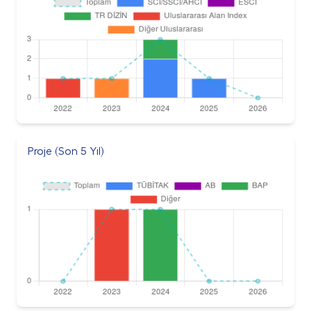
Proje (Son 5 Yıl)