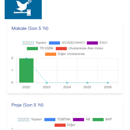
Makale (Son 5 Yıl)
Proje (Son 5 Yıl)