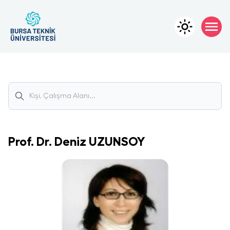
Prof. Dr.
Deniz
UZUNSOY