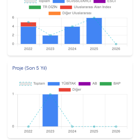
Proje (Son 5 Yıl)