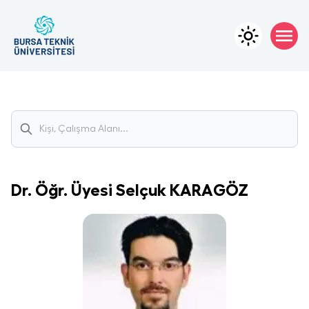
Dr. Öğr. Üyesi
Selçuk
KARAGÖZ