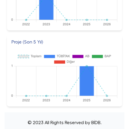
Proje (Son 5 Yıl)
© 2023 All Rights Reserved by
BİDB
.