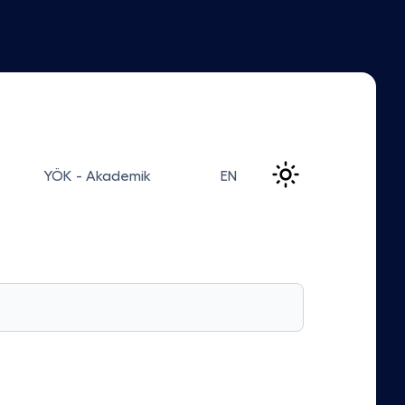
YÖK - Akademik
EN