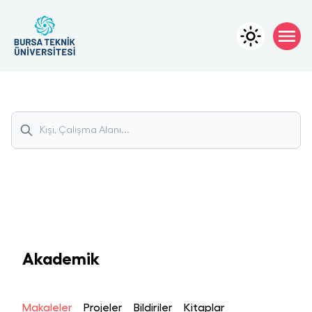
Akademik
Makaleler
Projeler
Bildiriler
Kitaplar