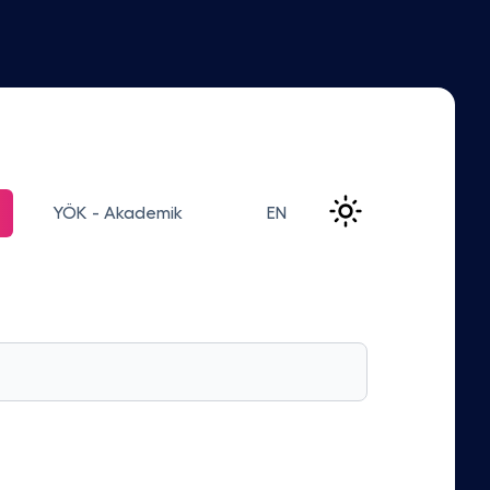
YÖK - Akademik
EN