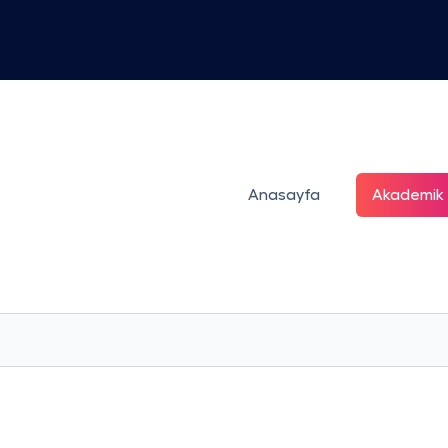
Anasayfa
Akademik