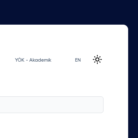
YÖK - Akademik
EN