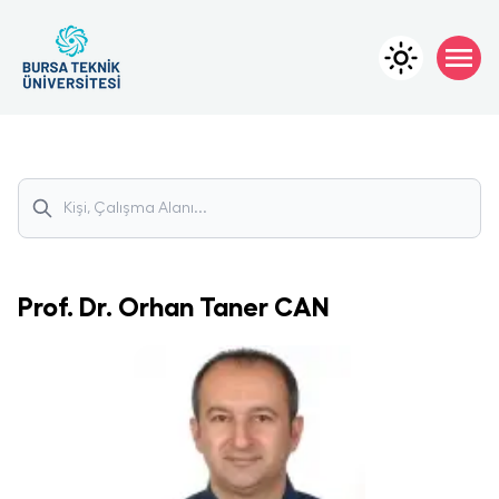
Prof. Dr.
Orhan Taner
CAN