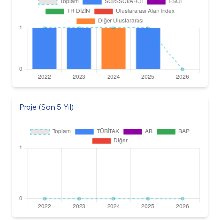
Proje (Son 5 Yıl)