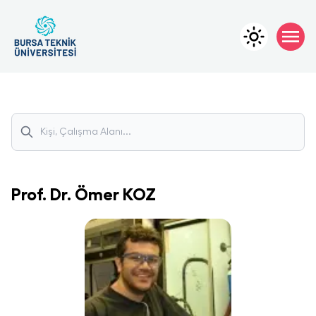
Prof. Dr.
Ömer
KOZ