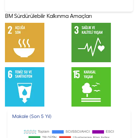
BM Sürdürülebilir Kalkınma Amaçları
Makale (Son 5 Yıl)