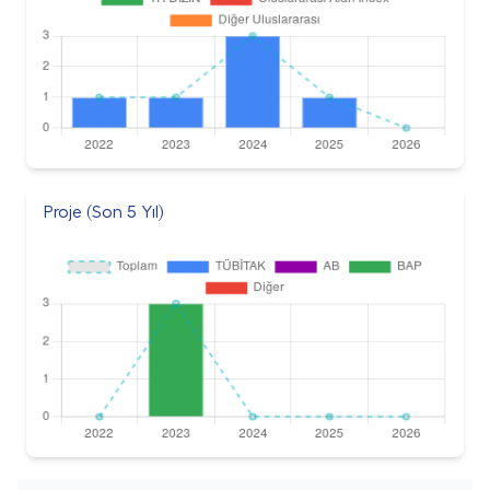
Proje (Son 5 Yıl)