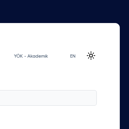
YÖK - Akademik
EN