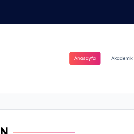
Anasayfa
Akademik
EN