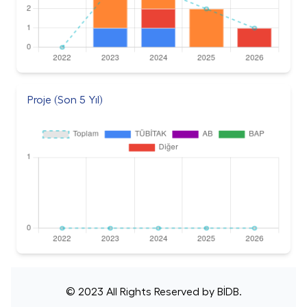
Proje (Son 5 Yıl)
© 2023 All Rights Reserved by
BİDB
.