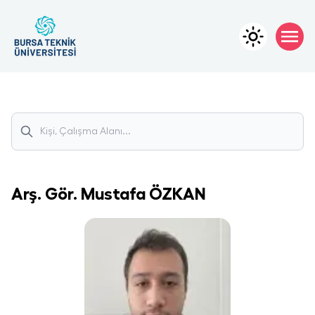
Arş. Gör.
Mustafa
ÖZKAN