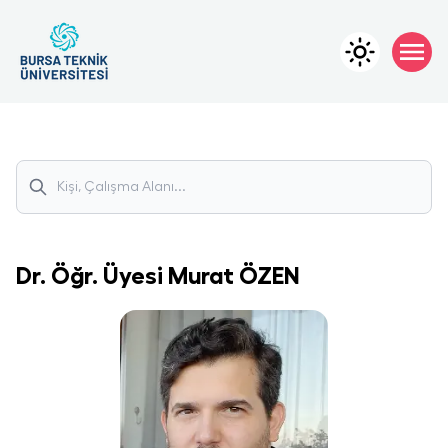
Dr. Öğr. Üyesi
Murat
ÖZEN