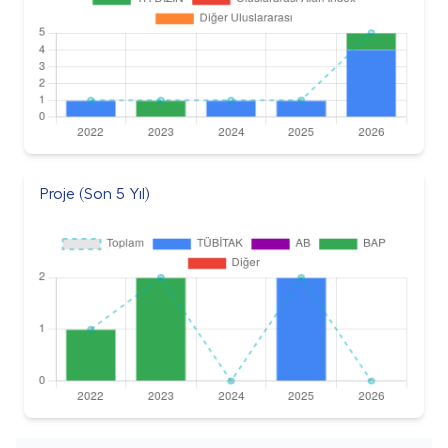
Proje (Son 5 Yıl)