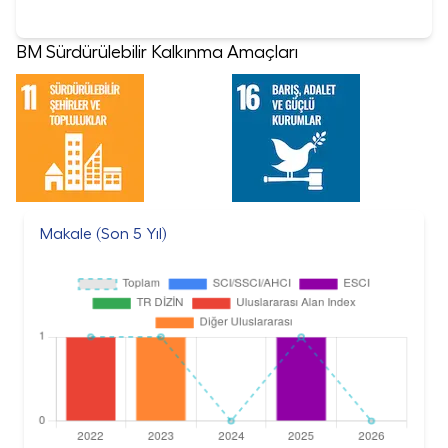
BM Sürdürülebilir Kalkınma Amaçları
Makale (Son 5 Yıl)