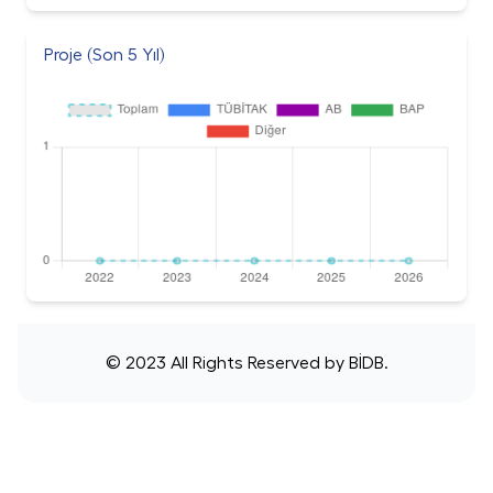
Proje (Son 5 Yıl)
© 2023 All Rights Reserved by
BİDB
.