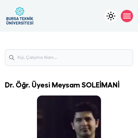
Dr. Öğr. Üyesi
Meysam
SOLEİMANİ