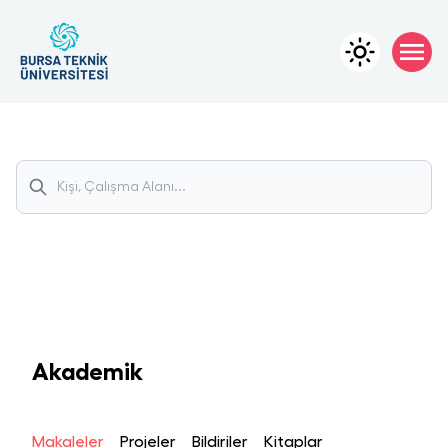
Akademik
Makaleler
Projeler
Bildiriler
Kitaplar