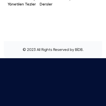
Yönetilen Tezler
Dersler
© 2023 All Rights Reserved by
BİDB
.