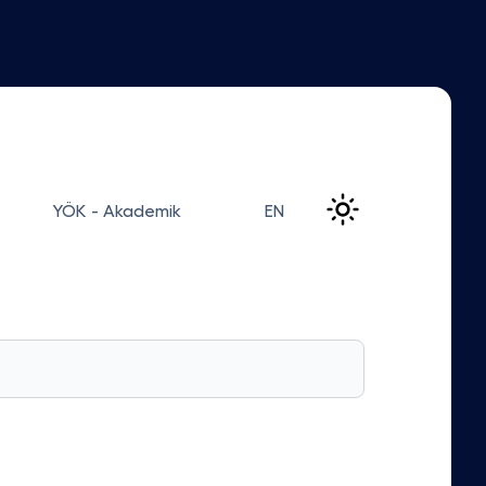
YÖK - Akademik
EN