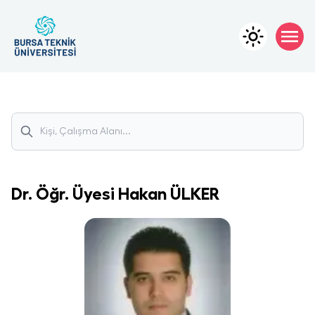
Dr. Öğr. Üyesi
Hakan
ÜLKER