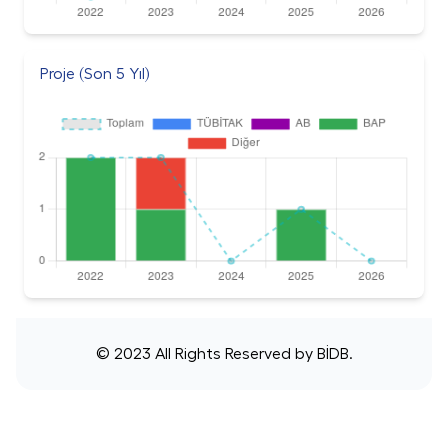
Proje (Son 5 Yıl)
© 2023 All Rights Reserved by
BİDB
.