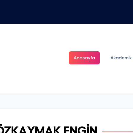
Anasayfa
Akademik
ÖZKAYMAK ENGİN