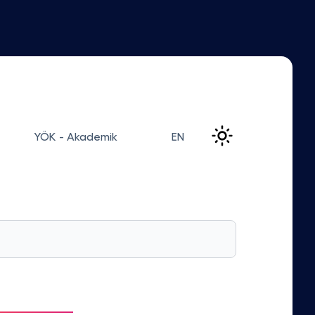
YÖK - Akademik
EN