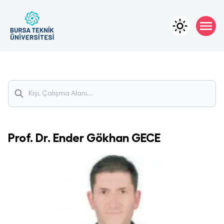
Prof. Dr.
Ender Gökhan
GECE