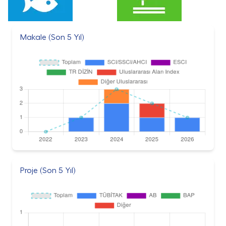
Makale (Son 5 Yıl)
Proje (Son 5 Yıl)