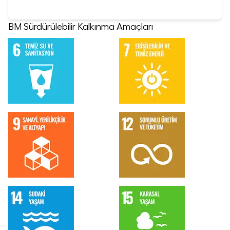
BM Sürdürülebilir Kalkınma Amaçları