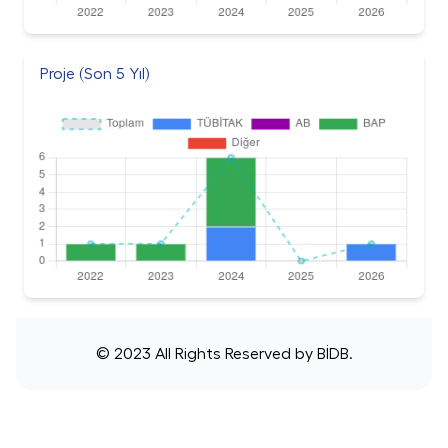
Proje (Son 5 Yıl)
© 2023 All Rights Reserved by
BİDB
.