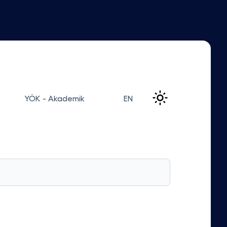
YÖK - Akademik
EN