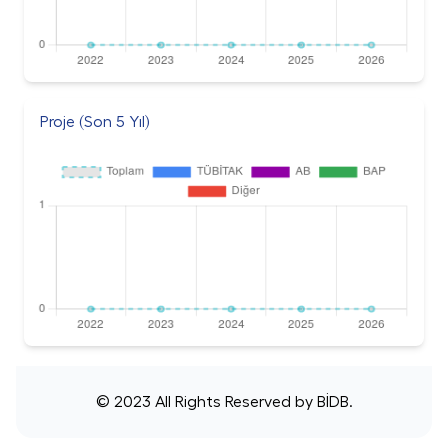
Proje (Son 5 Yıl)
© 2023 All Rights Reserved by
BİDB
.