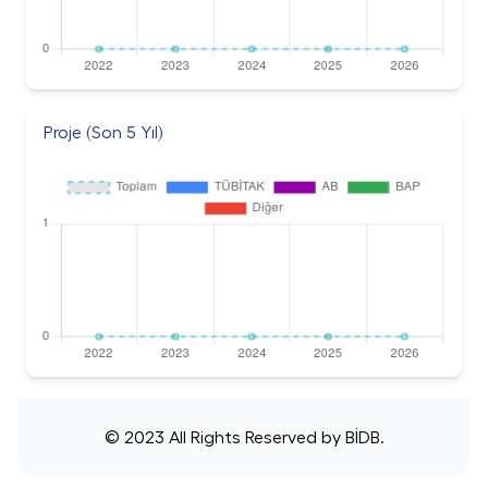
Proje (Son 5 Yıl)
© 2023 All Rights Reserved by
BİDB
.