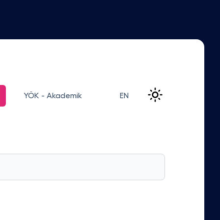
YÖK - Akademik
EN