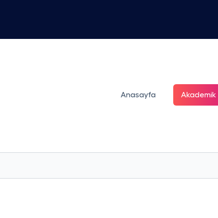
Anasayfa
Akademik