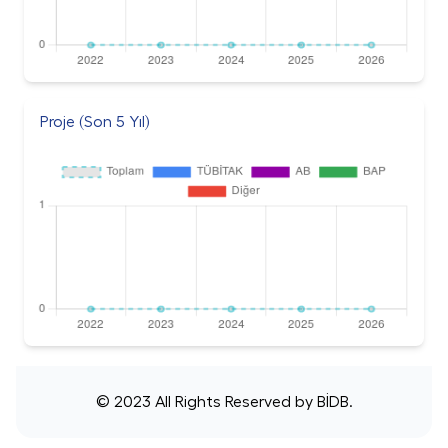
Proje (Son 5 Yıl)
© 2023 All Rights Reserved by
BİDB
.