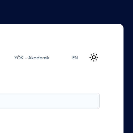
YÖK - Akademik
EN