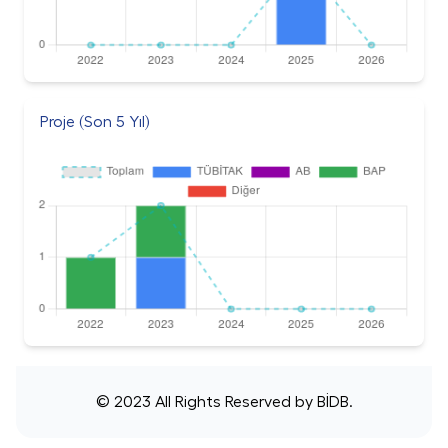
Proje (Son 5 Yıl)
© 2023 All Rights Reserved by
BİDB
.