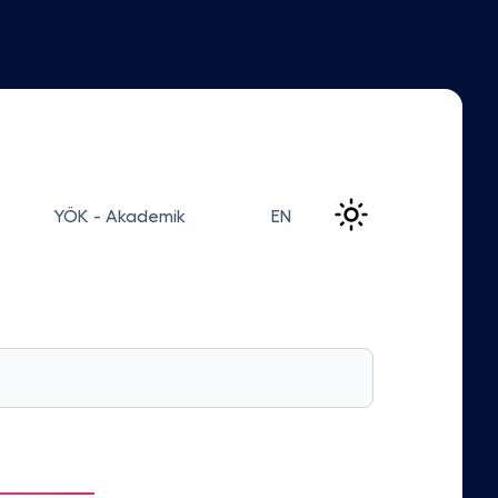
YÖK - Akademik
EN