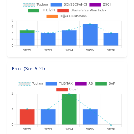
Proje (Son 5 Yıl)