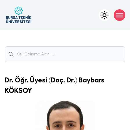
Dr. Öğr. Üyesi (Doç. Dr.)
Baybars
KÖKSOY