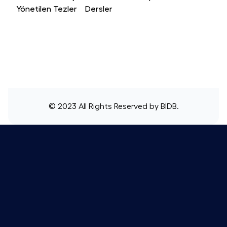
Yönetilen Tezler
Dersler
© 2023 All Rights Reserved by
BİDB
.