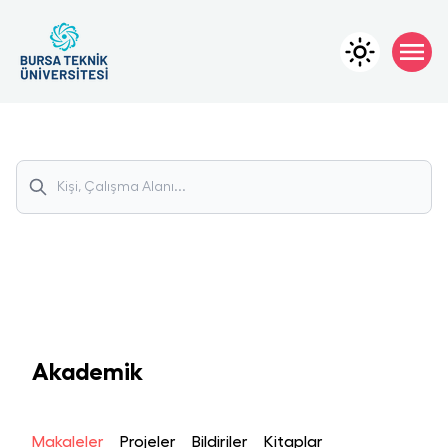
Akademik
Makaleler
Projeler
Bildiriler
Kitaplar