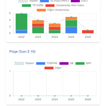
Proje (Son 5 Yıl)