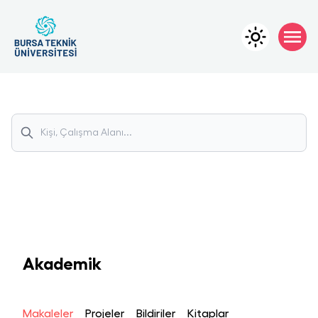
Akademik
Makaleler
Projeler
Bildiriler
Kitaplar