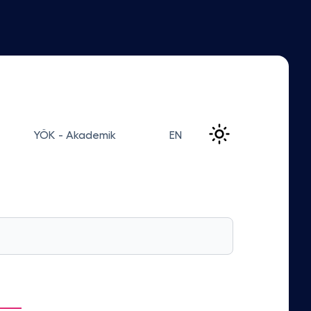
YÖK - Akademik
EN