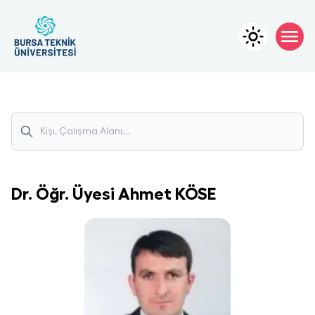
Dr. Öğr. Üyesi
Ahmet
KÖSE