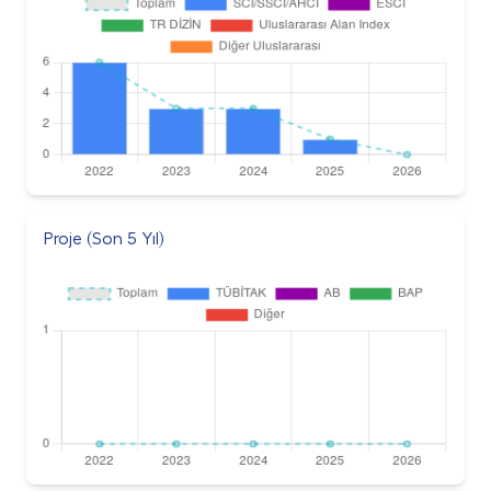
Proje (Son 5 Yıl)