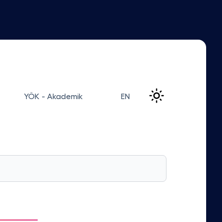
YÖK - Akademik
EN