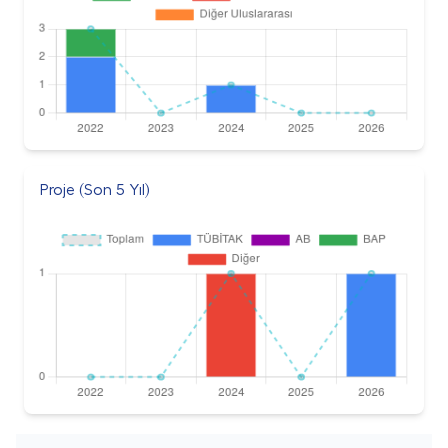
Proje (Son 5 Yıl)