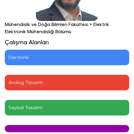
Mühendislik ve Doğa Bilimleri Fakültesi
>
Elektrik
Elektronik Mühendisliği Bölümü
Çalışma Alanları
Elektronik
Analog Tasarım
Sayısal Tasarım