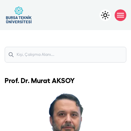
Prof. Dr.
Murat
AKSOY