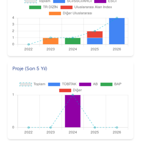
Proje (Son 5 Yıl)