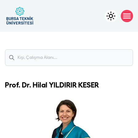
Prof. Dr.
Hilal
YILDIRIR KESER