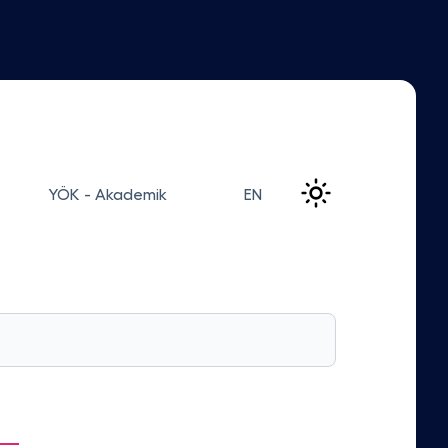
YÖK - Akademik
EN