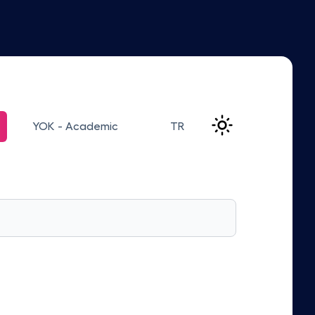
YOK - Academic
TR