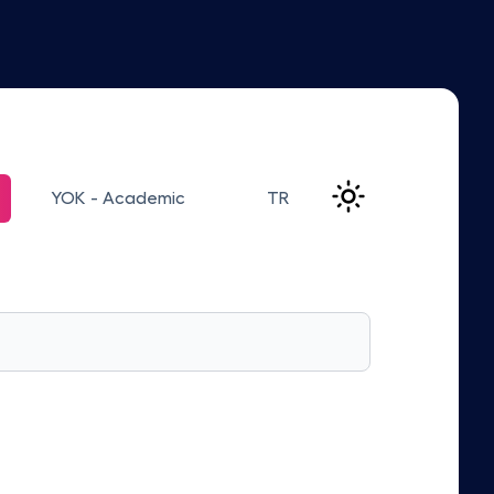
YOK - Academic
TR